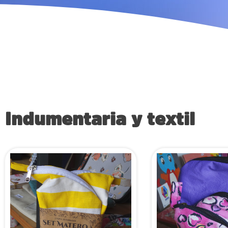
Indumentaria y textil