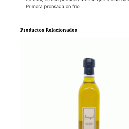
Primera prensada en frio
Productos Relacionados