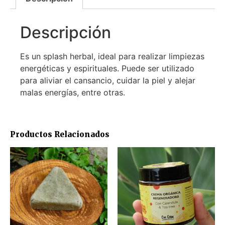
Descripción
Es un splash herbal, ideal para realizar limpiezas
energéticas y espirituales. Puede ser utilizado
para aliviar el cansancio, cuidar la piel y alejar
malas energías, entre otras.
Productos Relacionados