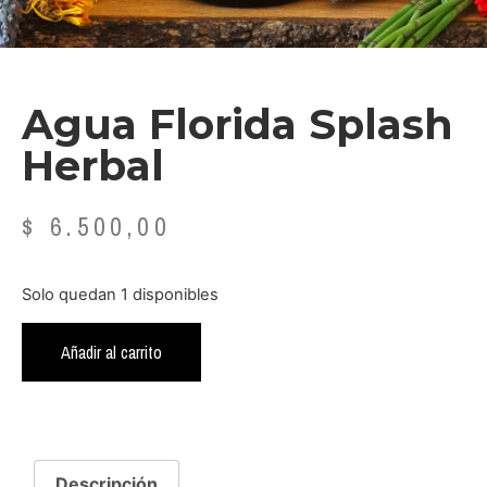
Agua Florida Splash
Herbal
$
6.500,00
Solo quedan 1 disponibles
Añadir al carrito
Descripción