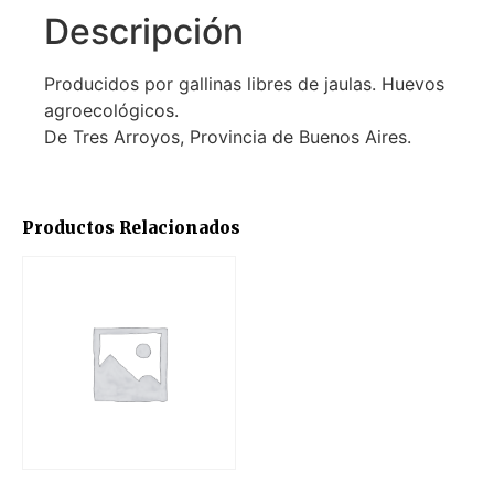
Descripción
Producidos por gallinas libres de jaulas. Huevos
agroecológicos.
De Tres Arroyos, Provincia de Buenos Aires.
Productos Relacionados