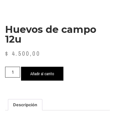
Huevos de campo
12u
$
4.500,00
Añadir al carrito
Descripción