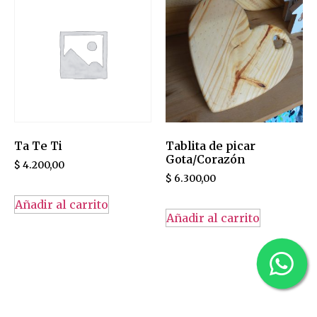
Ta Te Ti
Tablita de picar
Gota/Corazón
$
4.200,00
$
6.300,00
Añadir al carrito
Añadir al carrito