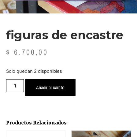
figuras de encastre
$
6.700,00
Solo quedan 2 disponibles
Añadir al carrito
Productos Relacionados