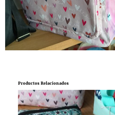
Productos Relacionados