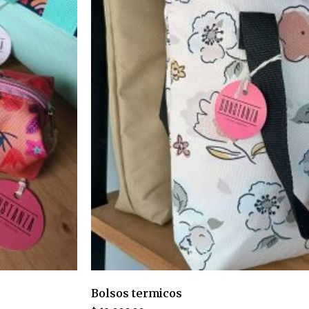
Bolsos termicos