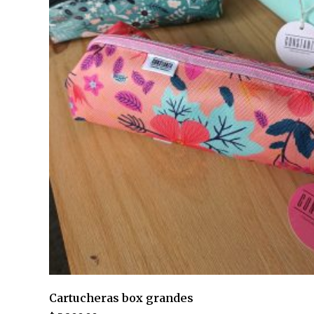
Cartucheras box grandes