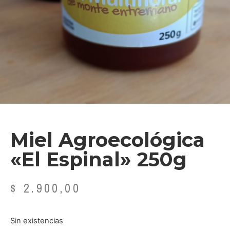
Miel Agroecológica
«El Espinal» 250g
$
2.900,00
Sin existencias