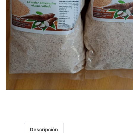
Descripción