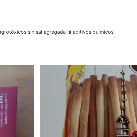
agrotóxicos sin sal agregada ni aditivos químicos.