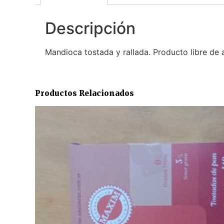
Descripción
Mandioca tostada y rallada. Producto libre de 
Productos Relacionados