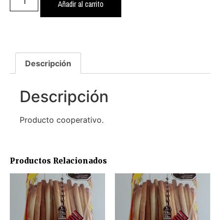
Añadir al carrito
Descripción
Descripción
Producto cooperativo.
Productos Relacionados