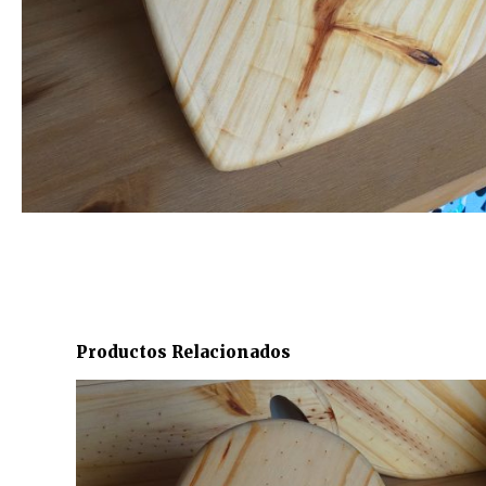
Productos Relacionados