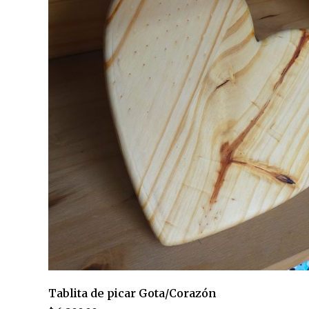
Tablita de picar Gota/Corazón