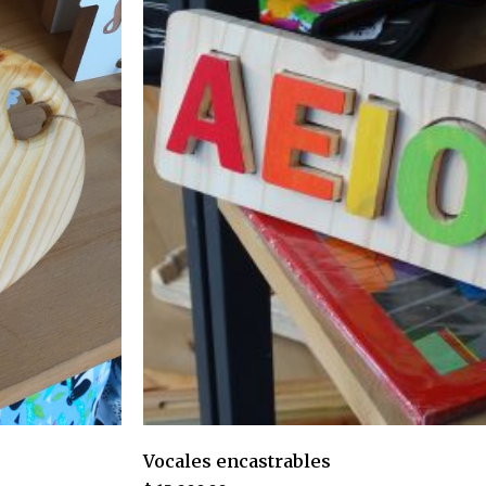
Vocales encastrables