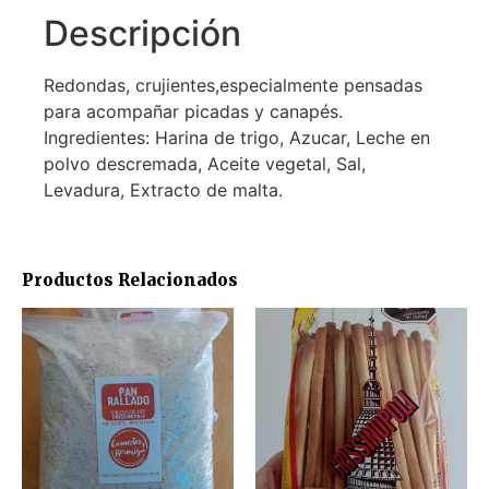
Descripción
Redondas, crujientes,especialmente pensadas
para acompañar picadas y canapés.
Ingredientes: Harina de trigo, Azucar, Leche en
polvo descremada, Aceite vegetal, Sal,
Levadura, Extracto de malta.
Productos Relacionados