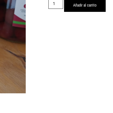
Añadir al carrito