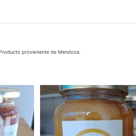
s. Producto proveniente de Mendoza.