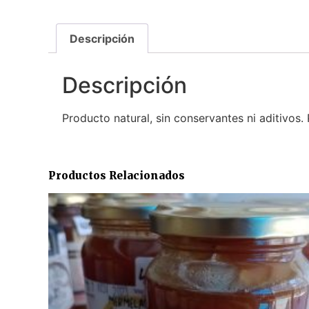
Descripción
Descripción
Producto natural, sin conservantes ni aditivo
Productos Relacionados