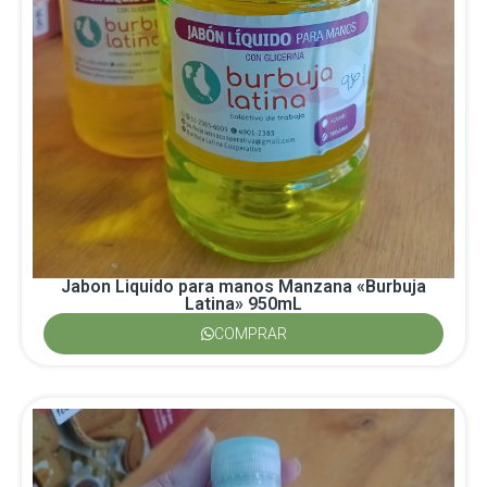
Jabon Liquido para manos Manzana «Burbuja
Latina» 950mL
COMPRAR