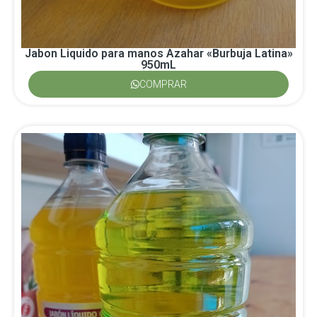
Jabon Liquido para manos Azahar «Burbuja Latina»
950mL
COMPRAR